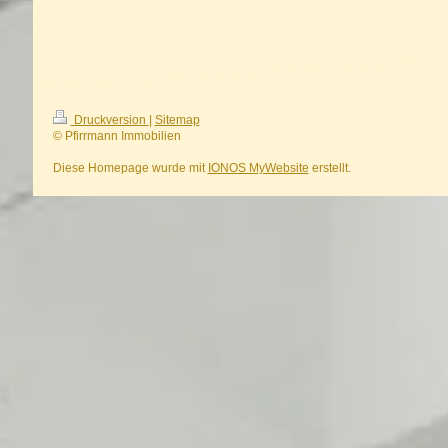
Druckversion
|
Sitemap
© Pfirrmann Immobilien
Diese Homepage wurde mit
IONOS MyWebsite
erstellt.