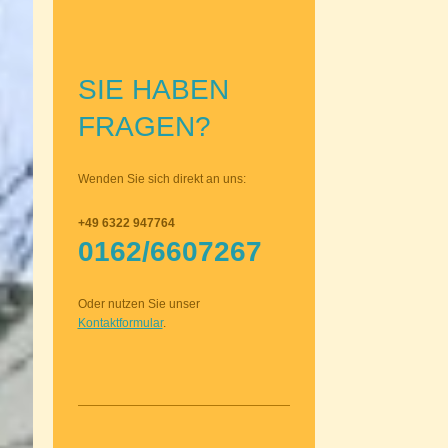
SIE HABEN
FRAGEN?
Wenden Sie sich direkt an uns:
+49 6322 947764
0162/6607267
Oder nutzen Sie unser
Kontaktformular
.