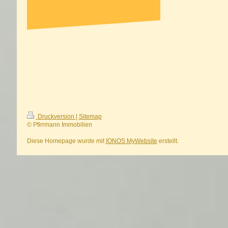
Druckversion
|
Sitemap
© Pfirrmann Immobilien
Diese Homepage wurde mit
IONOS MyWebsite
erstellt.